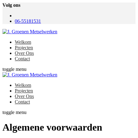
Volg ons
06-55181531
Welkom
Projecten
Over Ons
Contact
toggle menu
Welkom
Projecten
Over Ons
Contact
toggle menu
Algemene voorwaarden